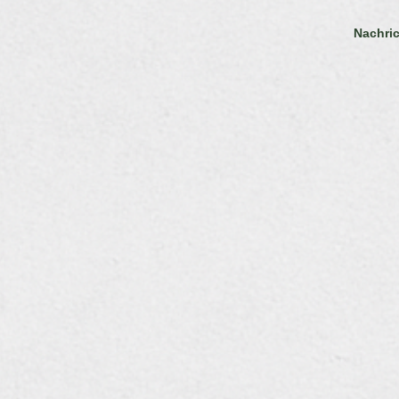
Nachric