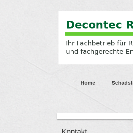
Home
Schadst
Kontakt