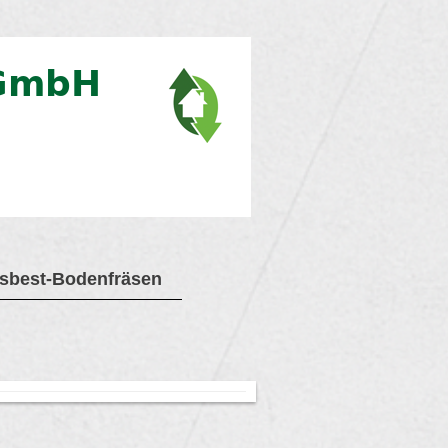
sbest-Bodenfräsen