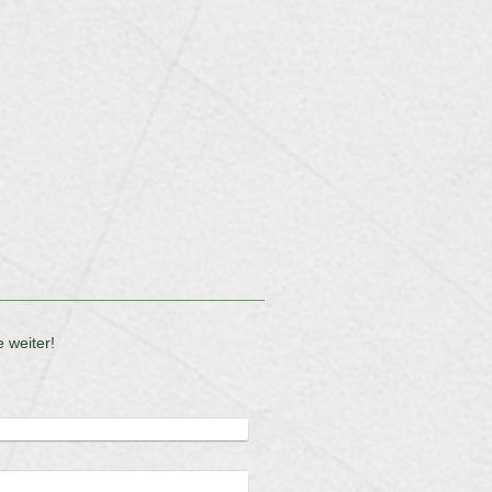
 weiter!